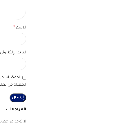
الاسم
*
البريد الإلكتروني
احفظ اسمي، 
المقبلة في تعلي
المراجعات
لا توجد مراجعات