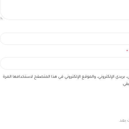
*
بريدي الإلكتروني، والموقع الإلكتروني في هذا المتصفح لاستخدامها المرة
قي.
 بعد.