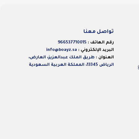
تواصل معنا
رقم الهاتف :
966537710015
البريد الإلكتروني :
info@boayz.sa
العنوان :
طريق الملك عبدالعزيز، العارض،
الرياض 13345، المملكة العربية السعودية