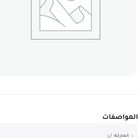
المواصفات
الماركة:
أرو