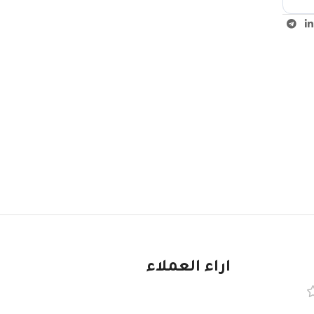
اراء العملاء