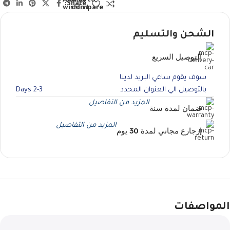
Add to
Add to
Share:
wishlist
compare
الشحن والتسليم
التوصيل السريع
سوف يقوم ساعي البريد لدينا
بالتوصيل الي العنوان المحدد
2-3 Days
المزيد من التفاصيل
ضمان لمدة سنة
المزيد من التفاصيل
إرجارع مجاني لمدة 30 يوم
المواصفات