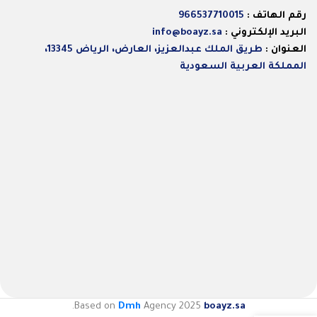
رقم الهاتف :
966537710015
البريد الإلكتروني :
info@boayz.sa
العنوان :
طريق الملك عبدالعزيز، العارض، الرياض 13345،
المملكة العربية السعودية
.
Based on
Dmh
Agency
2025
boayz.sa