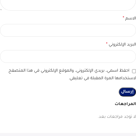
الاسم
*
البريد الإلكتروني
*
احفظ اسمي، بريدي الإلكتروني، والموقع الإلكتروني في هذا المتصفح
لاستخدامها المرة المقبلة في تعليقي.
المراجعات
لا توجد مراجعات بعد.