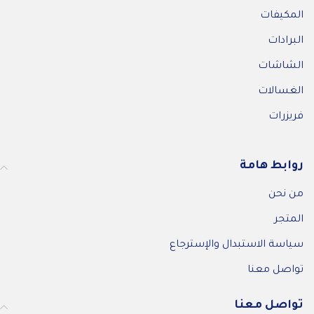
المكيفات
البرادات
الشاشات
الغسالات
فريزرات
روابط هامة
من نحن
المتجر
سياسة الاستبدال والإسترجاع
تواصل معنا
تواصل معنا