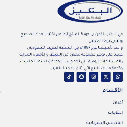
في البعيز ، نؤمن أن جودة المنتج تبدأ من اختيار المورد الصحيح
وتنتهي برضا العميل ..
و منذ تأسيسنا عام 1987م في المملكة العربية السعودية ،
عملنا على توفير مجموعة مختارة من التكييف و الأجهزة المنزلية
والمستلزمات اليومية التي تجمع بين الجودة وَ السعر المناسب ،
وخدمة ما بعد البيع التي تليق بعميلنا العزيز
الأقسام
أفران
الثلاجات
المكانس الكهربائية