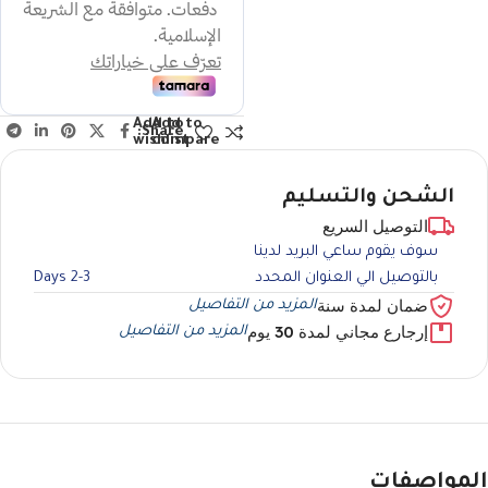
Add to
Add to
Share:
wishlist
compare
الشحن والتسليم
التوصيل السريع
سوف يقوم ساعي البريد لدينا
بالتوصيل الي العنوان المحدد
2-3 Days
ضمان لمدة سنة
المزيد من التفاصيل
إرجارع مجاني لمدة 30 يوم
المزيد من التفاصيل
المواصفات