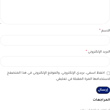
الاسم
*
البريد الإلكتروني
*
احفظ اسمي، بريدي الإلكتروني، والموقع الإلكتروني في هذا المتصفح
لاستخدامها المرة المقبلة في تعليقي.
المراجعات