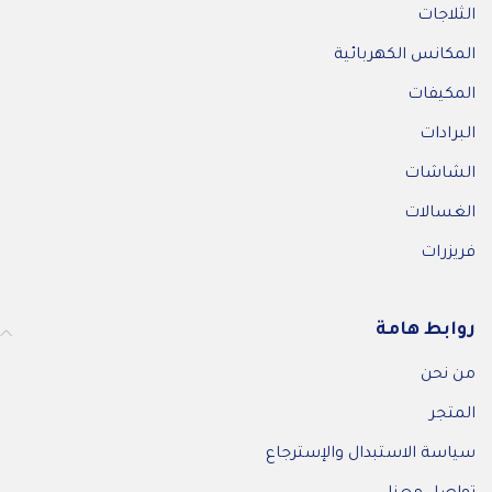
الثلاجات
المكانس الكهربائية
المكيفات
البرادات
الشاشات
الغسالات
فريزرات
روابط هامة
من نحن
المتجر
سياسة الاستبدال والإسترجاع