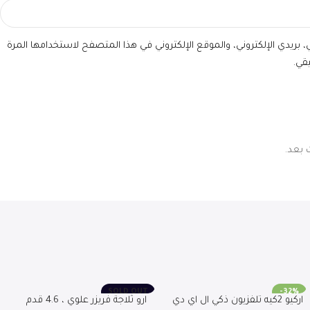
بريدي الإلكتروني، والموقع الإلكتروني في هذا المتصفح لاستخدامها المرة
قي.
 بعد.
SOLD OUT
-32%
اركيو 2كيه تلفزيون ذكي ال اي دي
ارو ثلاجة فريزر علوي ، 4.6 قدم
SOLD OUT