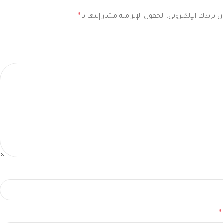
 بريدك الإلكتروني.
الحقول الإلزامية مشار إليها بـ
*
*