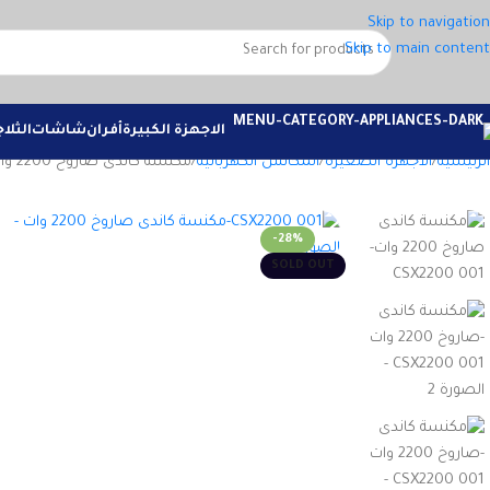
Skip to navigation
Skip to main content
الاجهزة الكبيرة
أفران
شاشات
الثلا
الرئيسية
الاجهزة الصغيرة
المكانس الكهربائية
مكنسة كاندى صاروخ 2200 وات-CSX2200 001
-28%
SOLD OUT