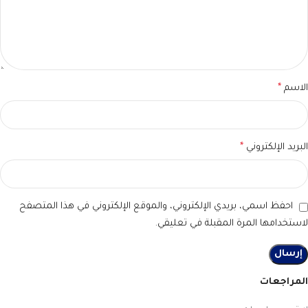
الاسم
*
البريد الإلكتروني
*
احفظ اسمي، بريدي الإلكتروني، والموقع الإلكتروني في هذا المتصفح
لاستخدامها المرة المقبلة في تعليقي.
المراجعات