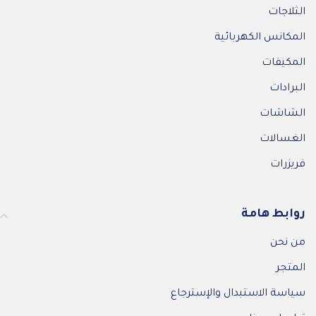
الثلاجات
المكانس الكهربائية
المكيفات
البرادات
الشاشات
الغسالات
فريزرات
روابط هامة
من نحن
المتجر
سياسة الاستبدال والإسترجاع