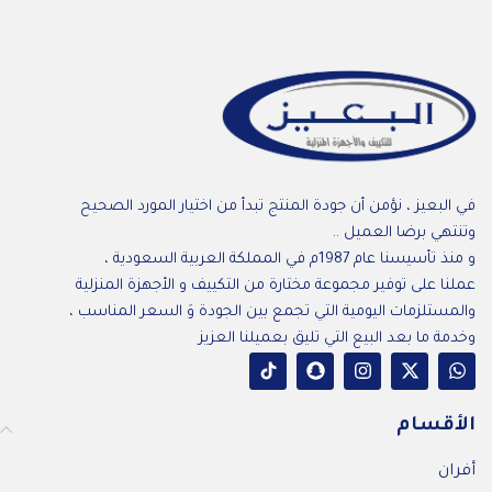
في البعيز ، نؤمن أن جودة المنتج تبدأ من اختيار المورد الصحيح
وتنتهي برضا العميل ..
و منذ تأسيسنا عام 1987م في المملكة العربية السعودية ،
عملنا على توفير مجموعة مختارة من التكييف و الأجهزة المنزلية
والمستلزمات اليومية التي تجمع بين الجودة وَ السعر المناسب ،
وخدمة ما بعد البيع التي تليق بعميلنا العزيز
الأقسام
أفران