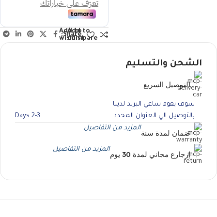
Add to
Add to
Share:
wishlist
compare
الشحن والتسليم
التوصيل السريع
سوف يقوم ساعي البريد لدينا
بالتوصيل الي العنوان المحدد
2-3 Days
المزيد من التفاصيل
ضمان لمدة سنة
المزيد من التفاصيل
إرجارع مجاني لمدة 30 يوم