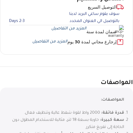
التوصيل السريع
سوف يقوم ساعي البريد لدينا
بالتوصيل الي العنوان المحدد
2-3 Days
المزيد من التفاصيل
ضمان لمدة سنة
إرجارع مجاني لمدة 30 يوم
المزيد من التفاصيل
المواصفات
المواصفات:
قدرة فائقة:
2000 واط لقوة شفط عالية وتنظيف فعال.
سعة كبيرة:
حاوية بسعة 18 لتر، مثالية للاستخدام المطول دون
الحاجة إلى تفريغ متكرر.