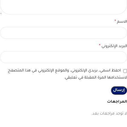
الاسم
*
البريد الإلكتروني
*
احفظ اسمي، بريدي الإلكتروني، والموقع الإلكتروني في هذا المتصفح
لاستخدامها المرة المقبلة في تعليقي.
المراجعات
لا توجد مراجعات بعد.