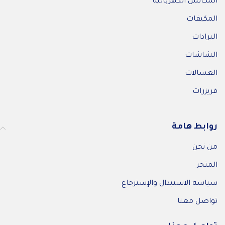
المكانس الكهربائية
المكيفات
البرادات
الشاشات
الغسالات
فريزرات
روابط هامة
من نحن
المتجر
سياسة الاستبدال والإسترجاع
تواصل معنا