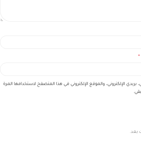
*
بريدي الإلكتروني، والموقع الإلكتروني في هذا المتصفح لاستخدامها المرة
قي.
 بعد.