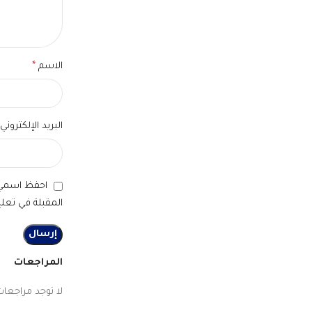
الاسم
*
البريد الإلكتروني
احفظ اسمي، 
المقبلة في تعلي
المراجعات
لا توجد مراجعات