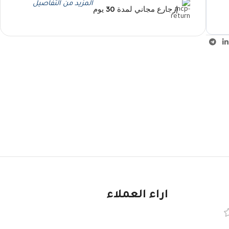
المزيد من التفاصيل
إرجارع مجاني لمدة 30 يوم
اراء العملاء