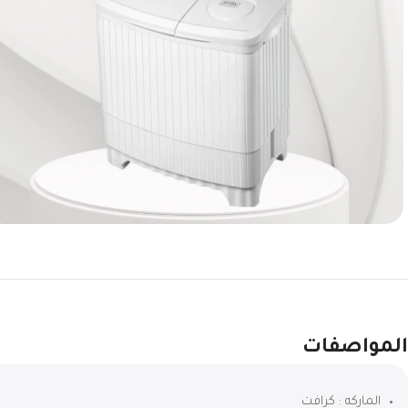
المواصفات
الماركه : كرافت