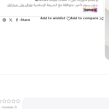
Add to wishlist
Add to compare
Share:
0 reviews