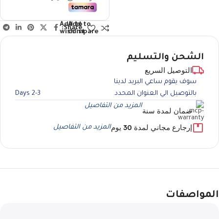
Add to
Add to
Share:
wishlist
compare
الشحن والتسليم
التوصيل السريع
سوف يقوم ساعي البريد لدينا
بالتوصيل الي العنوان المحدد
2-3 Days
المزيد من التفاصيل
ضمان لمدة سنة
إرجارع مجاني لمدة 30 يوم
المزيد من التفاصيل
المواصفات