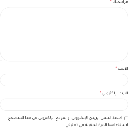
مراجعتك
*
الاسم
*
البريد الإلكتروني
*
احفظ اسمي، بريدي الإلكتروني، والموقع الإلكتروني في هذا المتصفح
لاستخدامها المرة المقبلة في تعليقي.