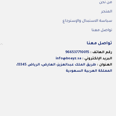
من نحن
المتجر
سياسة الاستبدال والإسترجاع
تواصل معنا
تواصل معنا
رقم الهاتف :
966537710015
البريد الإلكتروني :
info@boayz.sa
العنوان :
طريق الملك عبدالعزيز، العارض، الرياض 13345،
المملكة العربية السعودية