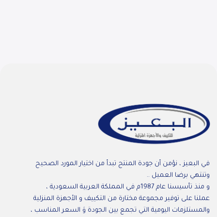
في البعيز ، نؤمن أن جودة المنتج تبدأ من اختيار المورد الصحيح
وتنتهي برضا العميل ..
و منذ تأسيسنا عام 1987م في المملكة العربية السعودية ،
عملنا على توفير مجموعة مختارة من التكييف و الأجهزة المنزلية
والمستلزمات اليومية التي تجمع بين الجودة وَ السعر المناسب ،