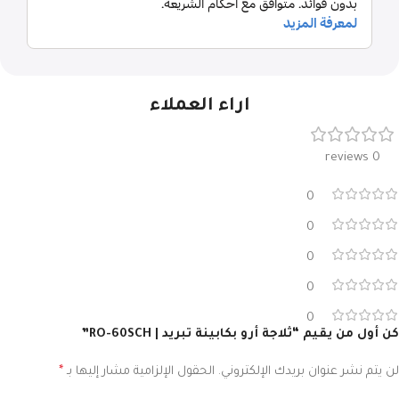
اراء العملاء
0 reviews
0
0
0
0
0
كن أول من يقيم “ثلاجة أرو بكابينة تبريد | RO-60SCH”
لن يتم نشر عنوان بريدك الإلكتروني.
الحقول الإلزامية مشار إليها بـ
*