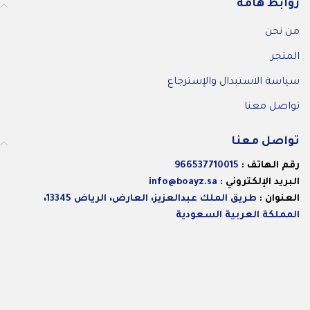
روابط هامة
من نحن
المتجر
سياسة الاستبدال والإسترجاع
تواصل معنا
تواصل معنا
رقم الهاتف :
966537710015
البريد الإلكتروني :
info@boayz.sa
العنوان :
طريق الملك عبدالعزيز، العارض، الرياض 13345،
المملكة العربية السعودية