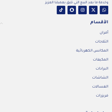
وخدمة ما بعد البيع التي تليق بعميلنا العزيز
الأقسام
أفران
الثلاجات
المكانس الكهربائية
المكيفات
البرادات
الشاشات
الغسالات
فريزرات