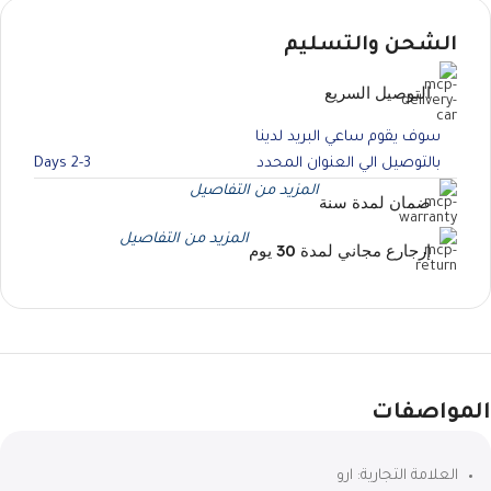
الشحن والتسليم
التوصيل السريع
سوف يقوم ساعي البريد لدينا
بالتوصيل الي العنوان المحدد
2-3 Days
المزيد من التفاصيل
ضمان لمدة سنة
المزيد من التفاصيل
إرجارع مجاني لمدة 30 يوم
المواصفات
العلامة التجارية: ارو