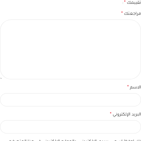
تقييمك
*
مراجعتك
*
الاسم
*
البريد الإلكتروني
*