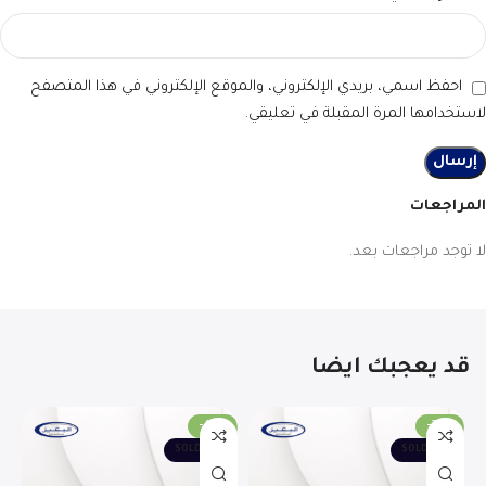
احفظ اسمي، بريدي الإلكتروني، والموقع الإلكتروني في هذا المتصفح
لاستخدامها المرة المقبلة في تعليقي.
المراجعات
لا توجد مراجعات بعد.
قد يعجبك ايضا
T
-48%
-29%
SOLD OUT
SOLD OUT