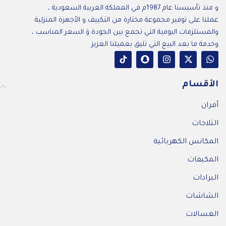
و منذ تأسيسنا عام 1987م في المملكة العربية السعودية ،
عملنا على توفير مجموعة مختارة من التكييف و الأجهزة المنزلية
والمستلزمات اليومية التي تجمع بين الجودة وَ السعر المناسب ،
وخدمة ما بعد البيع التي تليق بعميلنا العزيز
الأقسام
أفران
الثلاجات
المكانس الكهربائية
المكيفات
البرادات
الشاشات
الغسالات