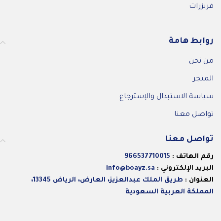
فريزرات
روابط هامة
من نحن
المتجر
سياسة الاستبدال والإسترجاع
تواصل معنا
تواصل معنا
رقم الهاتف :
966537710015
البريد الإلكتروني :
info@boayz.sa
العنوان :
طريق الملك عبدالعزيز، العارض، الرياض 13345،
المملكة العربية السعودية