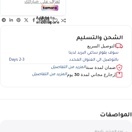
Add to
Add to
Share:
wishlist
compare
الشحن والتسليم
التوصيل السريع
سوف يقوم ساعي البريد لدينا
بالتوصيل الي العنوان المحدد
2-3 Days
ضمان لمدة سنة
المزيد من التفاصيل
إرجارع مجاني لمدة 30 يوم
المزيد من التفاصيل
المواصفات