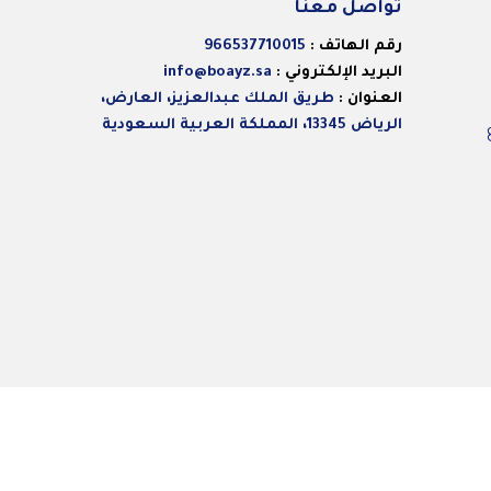
تواصل معنا
رقم الهاتف :
966537710015
البريد الإلكتروني :
info@boayz.sa
العنوان :
طريق الملك عبدالعزيز، العارض،
الرياض 13345، المملكة العربية السعودية