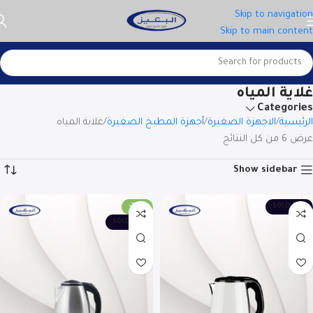
Skip to navigation
Skip to main content
غلاية المياه
Categories
الرئيسية
الاجهزة الصغيرة
أجهزة المطبخ الصغيرة
غلاية المياه
عرض ⁦6⁩ من كل النتائج
Show sidebar
-30%
SOLD OUT
SOLD OUT