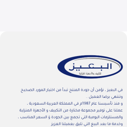
في البعيز ، نؤمن أن جودة المنتج تبدأ من اختيار المورد الصحيح
وتنتهي برضا العميل ..
و منذ تأسيسنا عام 1987م في المملكة العربية السعودية ،
عملنا على توفير مجموعة مختارة من التكييف و الأجهزة المنزلية
والمستلزمات اليومية التي تجمع بين الجودة وَ السعر المناسب ،
وخدمة ما بعد البيع التي تليق بعميلنا العزيز