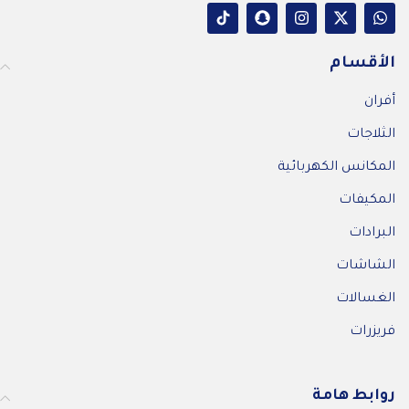
الأقسام
أفران
الثلاجات
المكانس الكهربائية
المكيفات
البرادات
الشاشات
الغسالات
فريزرات
روابط هامة