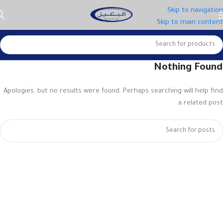
Skip to navigation
Skip to main content
Nothing Found
Apologies, but no results were found. Perhaps searching will help find
a related post.